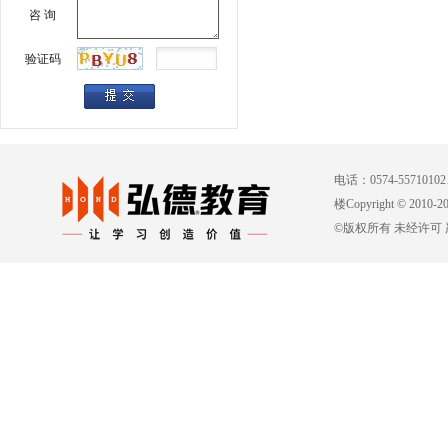
咨 询
验证码
电话：0574-557101
楼Copyright © 2010-
©版权所有 未经许可