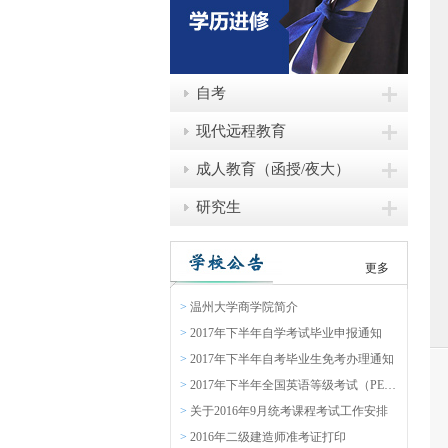
自考
现代远程教育
成人教育（函授/夜大）
研究生
更多
>
温州大学商学院简介
>
2017年下半年自学考试毕业申报通知
>
2017年下半年自考毕业生免考办理通知
>
2017年下半年全国英语等级考试（PETS）报名通知
>
关于2016年9月统考课程考试工作安排
>
2016年二级建造师准考证打印