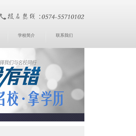
学校简介
联系我们