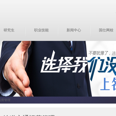
研究生
职业技能
新闻中心
国仕网校
运营管理