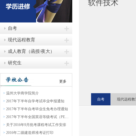
软件技术
自考
现代远程教育
成人教育（函授/夜大）
研究生
更多
>
温州大学商学院简介
自考
现代远程教
>
2017年下半年自学考试毕业申报通知
>
2017年下半年自考毕业生免考办理通知
>
2017年下半年全国英语等级考试（PETS）报名通知
>
关于2016年9月统考课程考试工作安排
>
2016年二级建造师准考证打印