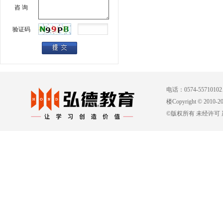
咨 询
验证码
电话：0574-557101
楼Copyright © 2010-
©版权所有 未经许可