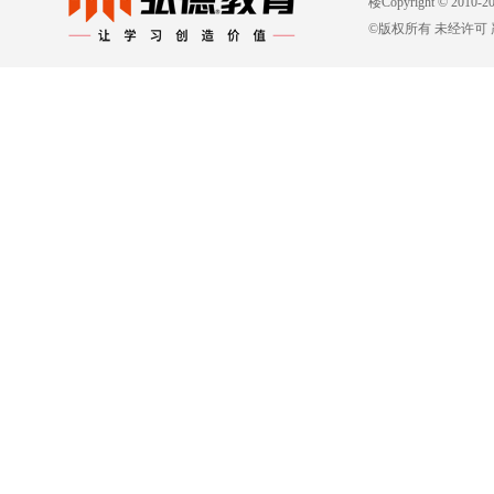
楼Copyright © 2010-
©版权所有 未经许可